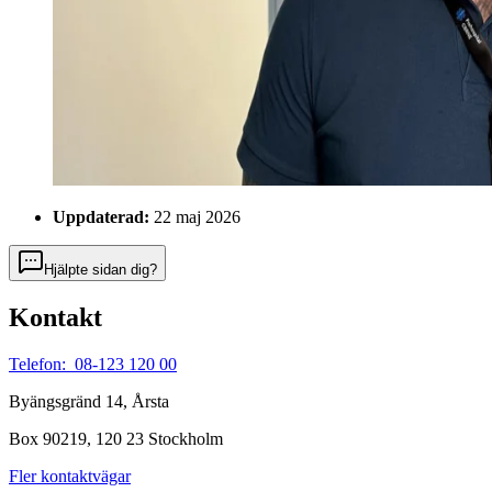
Uppdaterad:
22 maj 2026
Hjälpte sidan dig?
Kontakt
Telefon: 08-123 120 00
Byängsgränd 14, Årsta
Box 90219, 120 23 Stockholm
Fler kontaktvägar