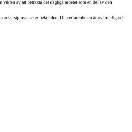
n vikten av att betrakta det dagliga arbetet som en del av den
 man lär sig nya saker hela tiden. Den erfarenheten är ovärderlig och