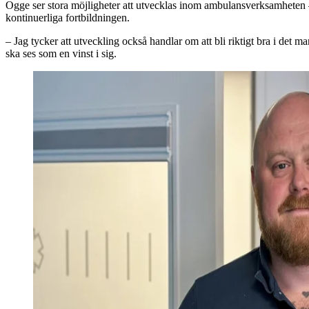
Ogge ser stora möjligheter att utvecklas inom ambulansverksamheten – f
kontinuerliga fortbildningen.
– Jag tycker att utveckling också handlar om att bli riktigt bra i det
ska ses som en vinst i sig.