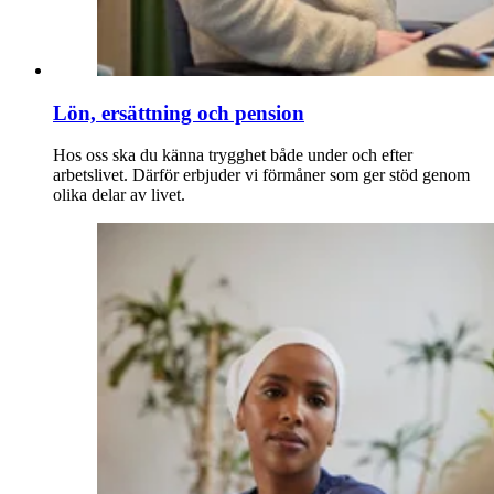
Lön, ersättning och pension
Hos oss ska du känna trygghet både under och efter
arbetslivet. Därför erbjuder vi förmåner som ger stöd genom
olika delar av livet.