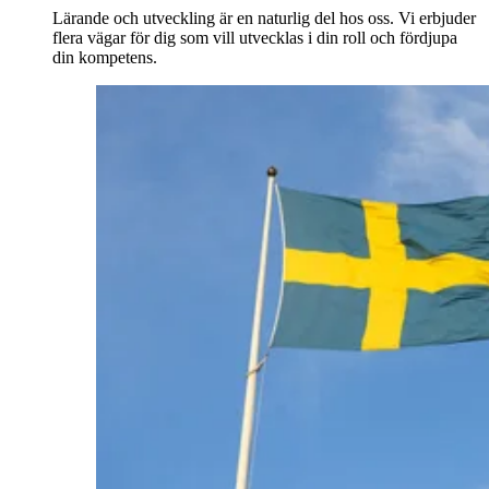
Lärande och utveckling är en naturlig del hos oss. Vi erbjuder
flera vägar för dig som vill utvecklas i din roll och fördjupa
din kompetens.