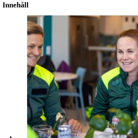
Innehåll