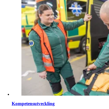
Kompetensutveckling