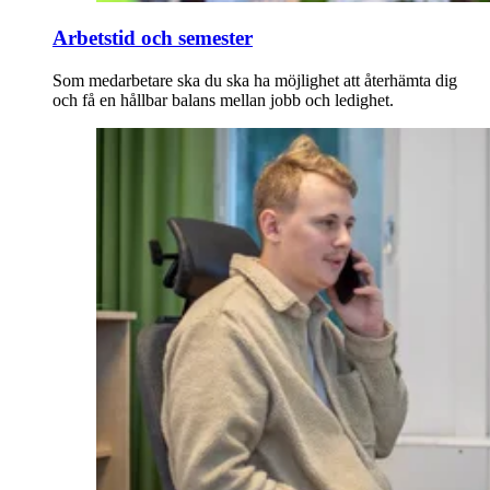
Arbetstid och semester
Som medarbetare ska du ska ha möjlighet att återhämta dig
och få en hållbar balans mellan jobb och ledighet.