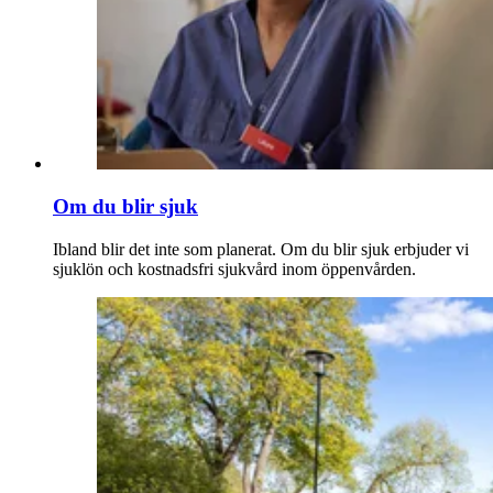
Om du blir sjuk
Ibland blir det inte som planerat. Om du blir sjuk erbjuder vi
sjuklön och kostnadsfri sjukvård inom öppenvården.