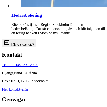
Hedersbelöning
Efter 30 års tjänst i Region Stockholm får du en
hedersbelöning. Du får en personlig gåva och blir inbjuden till
en festlig bankett i Stockholms Stadhus.
Hjälpte sidan dig?
Kontakt
Telefon: 08-123 120 00
Byängsgränd 14, Årsta
Box 90219, 120 23 Stockholm
Fler kontaktvägar
Genvägar