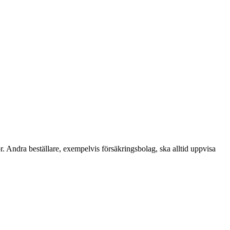
. Andra beställare, exempelvis försäkringsbolag, ska alltid uppvisa