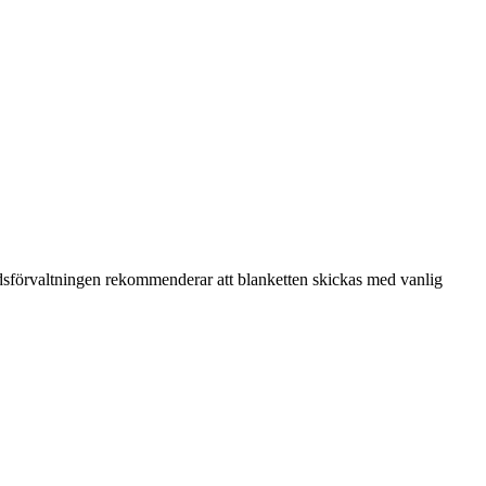
rdsförvaltningen rekommenderar att blanketten skickas med vanlig