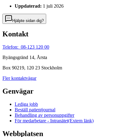
Uppdaterad:
1 juli 2026
Hjälpte sidan dig?
Kontakt
Telefon: 08-123 120 00
Byängsgränd 14, Årsta
Box 90219, 120 23 Stockholm
Fler kontaktvägar
Genvägar
Lediga jobb
Beställ patientjournal
Behandling av personuppgifter
För medarbetare - Intranätet
(Extern länk)
Webbplatsen