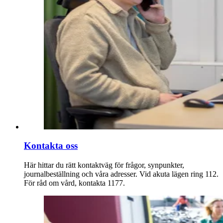
Kontakta oss
Här hittar du rätt kontaktväg för frågor, synpunkter,
journalbeställning och våra adresser. Vid akuta lägen ring 112.
För råd om vård, kontakta 1177.