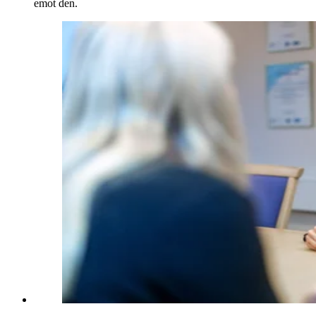
emot den.