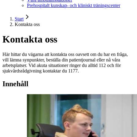
Prehospitalt kunskap- och kliniskt träningscenter
Start
Kontakta oss
Kontakta oss
Här hittar du vägarna att kontakta oss oavsett om du har en fråga,
vill lämna synpunkter, beställa din patientjournal eller nå våra
arbetsplatser. Vid akuta situationer ringer du alltid 112 och för
sjukvårdsrådgivning kontaktar du 1177.
Innehåll