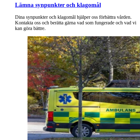
Lämna synpunkter och klagomål
Dina synpunkter och klagomål hjälper oss förbättra vården.
Kontakta oss och berätta gärna vad som fungerade och vad vi
kan göra bättre.