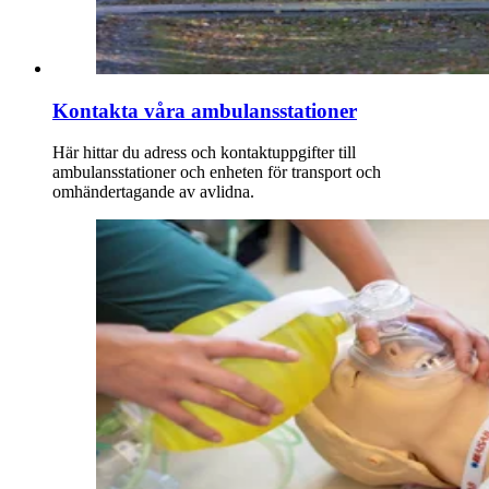
Kontakta våra ambulansstationer
Här hittar du adress och kontaktuppgifter till
ambulansstationer och enheten för transport och
omhändertagande av avlidna.