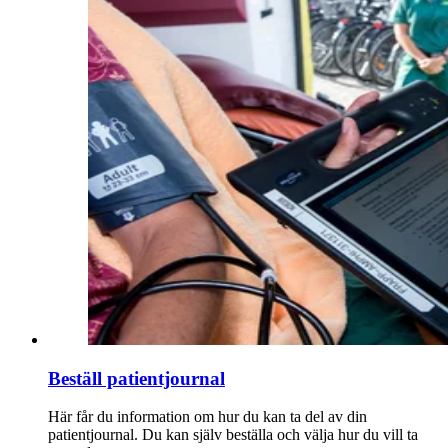
Beställ patientjournal
Här får du information om hur du kan ta del av din
patientjournal. Du kan själv beställa och välja hur du vill ta